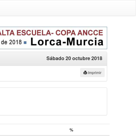
Sábado 20 octubre 2018
Imprimir
%