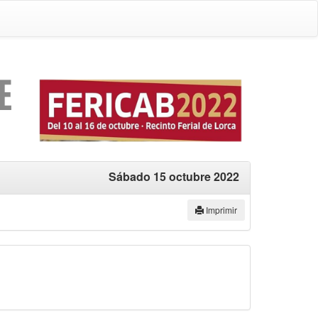
Sábado 15 octubre 2022
Imprimir