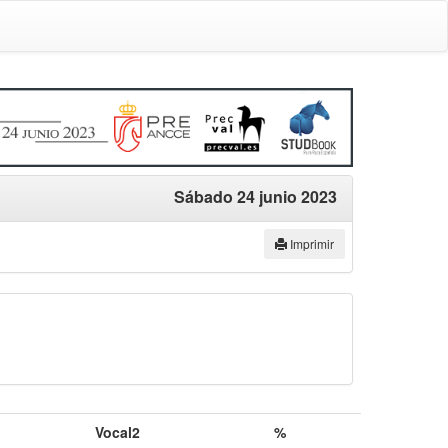
Sábado 24 junio 2023
Imprimir
Vocal2
%