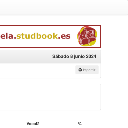
Sábado 8 junio 2024
Imprimir
Vocal2
%