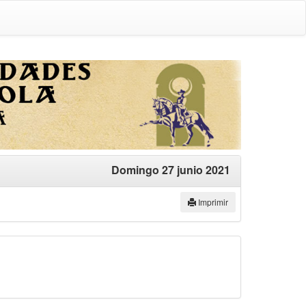
Domingo 27 junio 2021
Imprimir